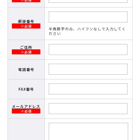
郵便番号
※必須
半角数字のみ、ハイフンなしで入力してく
ださい
ご住所
※必須
電話番号
FAX番号
メールアドレス
※必須