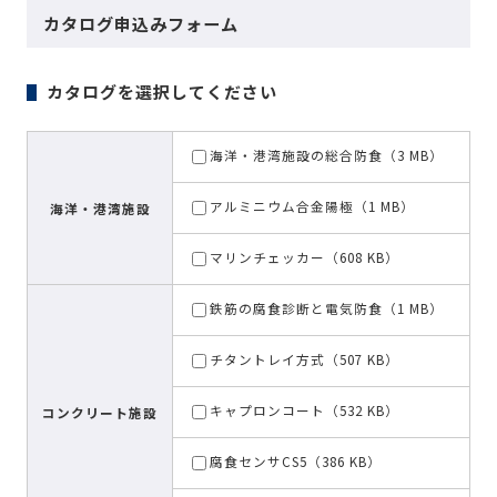
カタログ申込みフォーム
カタログを選択してください
海洋・港湾施設の総合防食（3 MB）
アルミニウム合金陽極（1 MB）
海洋・港湾施設
マリンチェッカー（608 KB）
鉄筋の腐食診断と電気防食（1 MB）
チタントレイ方式（507 KB）
キャプロンコート（532 KB）
コンクリート施設
腐食センサCS5（386 KB）