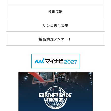
技術情報
サンゴ再生事業
製品満足アンケート