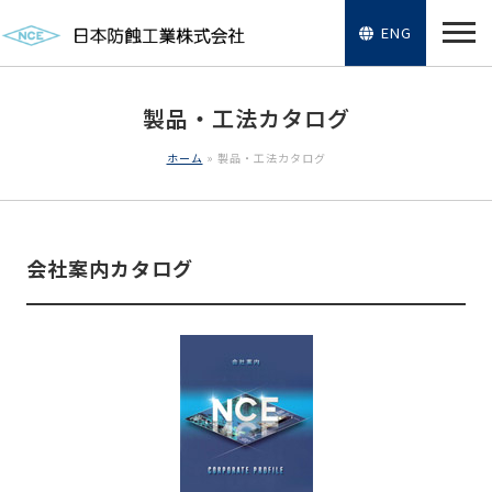
ENG
製品・工法カタログ
ホーム
»
製品・工法カタログ
会社案内カタログ