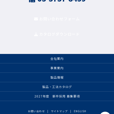
お問い合わせフォーム
カタログダウンロード
会社案内
事業案内
製品情報
製品・工法カタログ
2027年度 新卒採用 募集要項
お問い合わせ
サイトマップ
ENGLISH