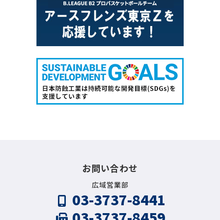
お問い合わせ
広域営業部
03-3737-8441
03-3737-8459