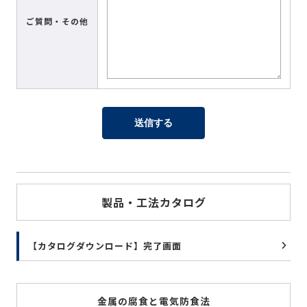
ご質問・その他
製品・工法カタログ
【カタログダウンロード】完了画面
金属の腐食と電気防食法